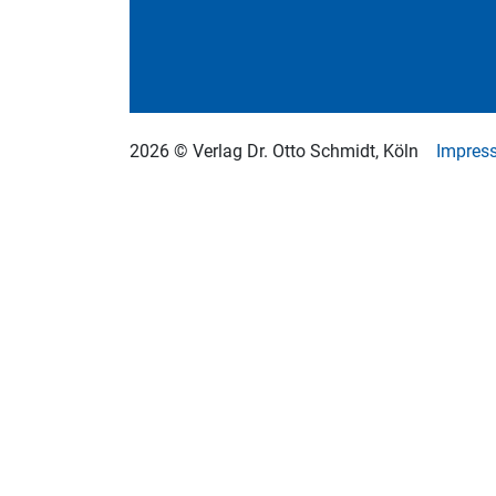
2026 © Verlag Dr. Otto Schmidt, Köln
Impres